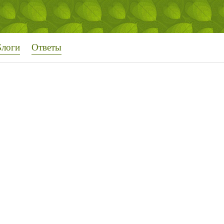
Блоги
Ответы