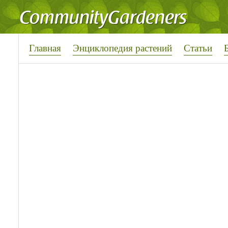
Главная
Энциклопедия растений
Статьи