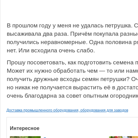
В прошлом году у меня не удалась петрушка. 
высаживала два раза. Причём покупала разны
получились неравномерные. Одна половина ря
нет. Или всходила очень слабо.
Прошу посоветовать, как подготовить семена 
Может их нужно обработать чем — то или нам
получить дружные всходы семян петрушки? Оч
но никак не получается вырастить её в достат
очень благодарна за совет опытным огородник
Доставка промышленного оборудования, оборудования для заводов
Интересное