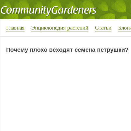
Главная
Энциклопедия растений
Статьи
Блог
Почему плохо всходят семена петрушки?