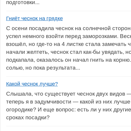
подготовки...
Гниёт чеснок на грядке
С осени посадила чеснок на солнечной сторон
успел немного взойти перед заморозками. Вес
взошёл, но где-то на 4 листке стала замечать 
начали желтеть, чеснок стал как-бы увядать, но
подкапала, оказалось он начал гнить на корню
солью, но пока результата...
Какой чеснок лучше?
Слышала, что существует чеснок двух видов —
теперь я в задумчивости — какой из них лучш
огородике? И еще вопрос: есть ли у них другие
сроках посадки?