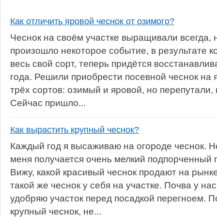
Как отличить яровой чеснок от озимого?
Чеснок на своём участке выращивали всегда, 
произошло некоторое событие, в результате к
весь свой сорт, теперь придётся восстанавлива
года. Решили приобрести посевной чеснок на 
трёх сортов: озимый и яровой, но перепутали, 
Сейчас пришло...
Как вырастить крупный чеснок?
Каждый год я высаживаю на огороде чеснок. Но
меня получается очень мелкий подпорченный 
Вижу, какой красивый чеснок продают на рынке
такой же чеснок у себя на участке. Почва у на
удобряю участок перед посадкой перегноем. П
крупный чеснок, не...