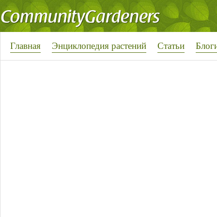
Главная
Энциклопедия растений
Статьи
Блог