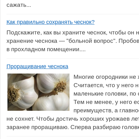
сажать...
Как правильно сохранять чеснок?
Подскажите, как вы храните чеснок, чтобы он 
хранение чеснока — "больной вопрос". Пробов
в прохладном помещении....
Проращивание чеснока
Многие огородники не 
Считается, что у него
маленькие головки, по
Тем не менее, у него е
преимуществ, а главно
не сохнет. Чтобы достичь хороших урожаев лет
заранее проращиваю. Сперва разбираю головки