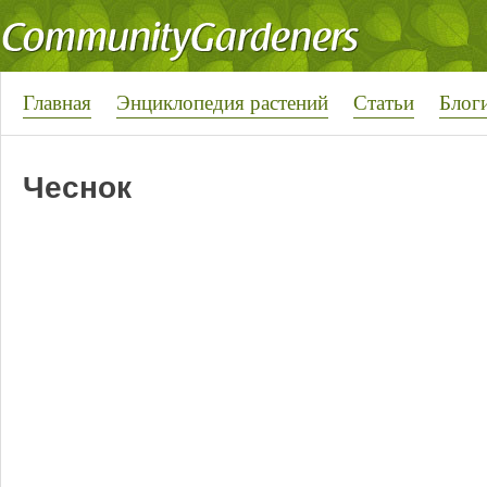
Главная
Энциклопедия растений
Статьи
Блог
Чеснок