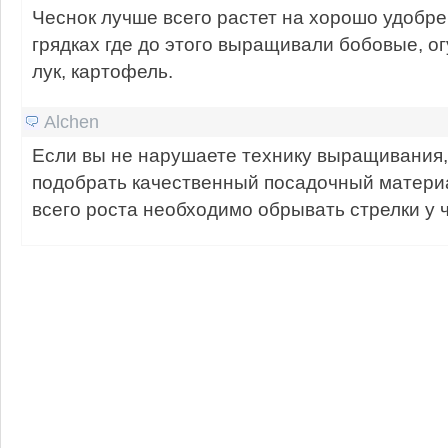
Чеснок лучше всего растет на хорошо удобре
грядках где до этого выращивали бобовые, огу
лук, картофель.
Alchen
Если вы не нарушаете технику выращивания,
подобрать качественный посадочный матери
всего роста необходимо обрывать стрелки у 