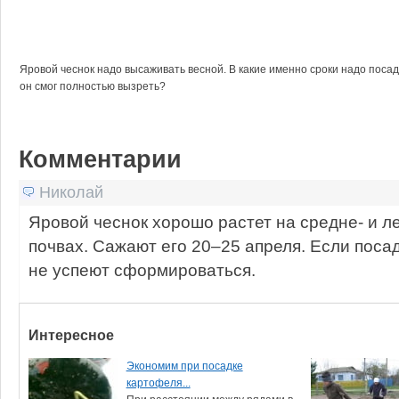
Яровой чеснок надо высаживать весной. В какие именно сроки надо посад
он смог полностью вызреть?
Комментарии
Николай
Яровой чеснок хорошо растет на средне- и л
почвах. Сажают его 20–25 апреля. Если поса
не успеют сформироваться.
Интересное
Экономим при посадке
картофеля...