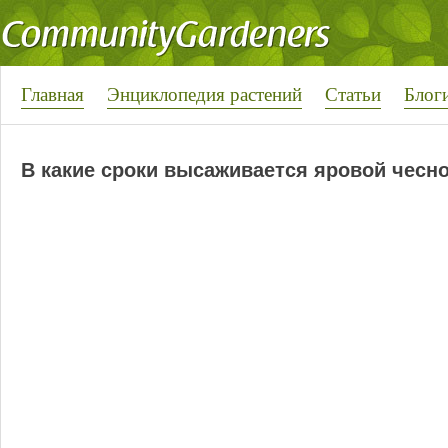
Главная
Энциклопедия растений
Статьи
Блог
В какие сроки высаживается яровой чесн