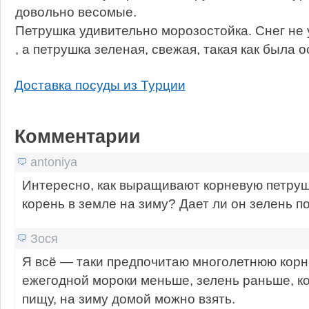
довольно весомые.
Петрушка удивительно морозостойка. Снег не у
, а петрушка зеленая, свежая, такая как была 
Доставка посуды из Турции
Комментарии
antoniya
Интересно, как выращивают корневую петру
корень в земле на зиму? Дает ли он зелень п
Зося
Я всё — таки предпочитаю многолетнюю корн
ежегодной мороки меньше, зелень раньше, к
пищу, на зиму домой можно взять.