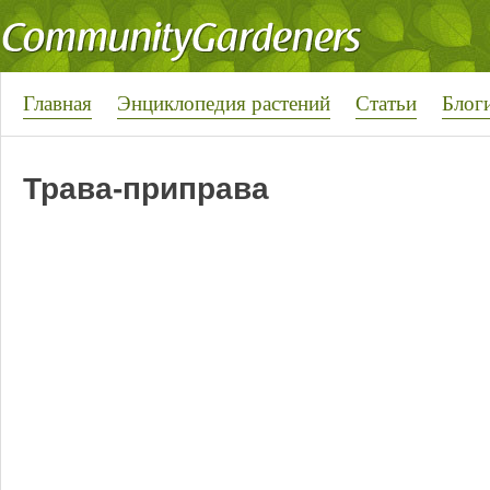
Главная
Энциклопедия растений
Статьи
Блог
Трава-приправа