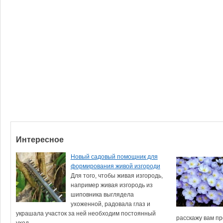
Интересное
Новый садовый помощник для
формирования живой изгороди
Для того, чтобы живая изгородь,
например живая изгородь из
шиповника выглядела
ухоженной, радовала глаз и
украшала участок за ней необходим постоянный
расскажу вам пр
уход....