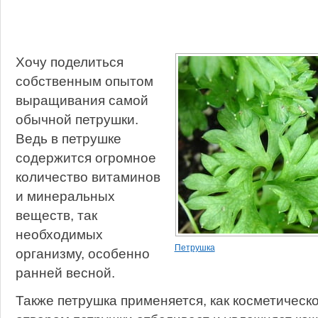
Хочу поделиться
собственным опытом
выращивания самой
обычной петрушки.
Ведь в петрушке
содержится огромное
количество витаминов
и минеральных
веществ, так
необходимых
Петрушка
организму, особенно
ранней весной.
Также петрушка применяется, как косметическ