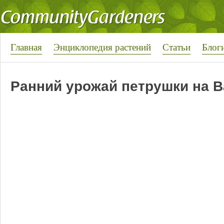
Главная
Энциклопедия растений
Статьи
Блог
Ранний урожай петрушки на 