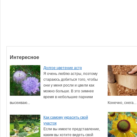
Интересное
Долгое цветение астр
Я очень люблю астры, поэтому
стараюсь добиться того, чтобы
они у меня росли и цвели как
можно больше. В это зимнее
время в небольшие парники
высеиваю...
Конечно, снега...
Как самому украсить свой
участок
Если вы имеете представление,
каким вы хотите видеть свой