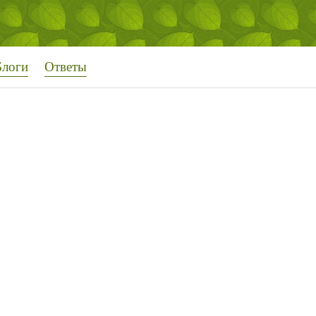
Блоги
Ответы