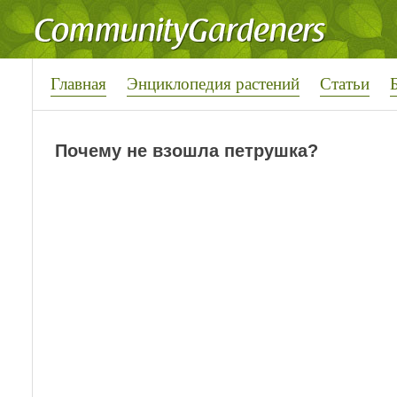
Главная
Энциклопедия растений
Статьи
Почему не взошла петрушка?