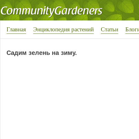
Главная
Энциклопедия растений
Статьи
Блог
Садим зелень на зиму.