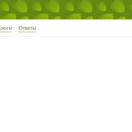
Блоги
Ответы