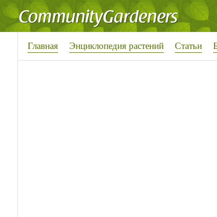
Главная
Энциклопедия растений
Статьи