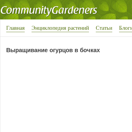
Главная
Энциклопедия растений
Статьи
Блог
Выращивание огурцов в бочках