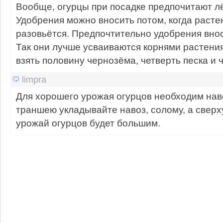
Вообще, огурцы при посадке предпочитают лё
Удобрения можно вносить потом, когда расте
разовьётся. Предпочтительно удобрения внос
Так они лучше усваиваются корнями растени
взять половину чернозёма, четверть песка и 
limpra
Для хорошего урожая огурцов необходим нав
траншею укладывайте навоз, солому, а сверх
урожай огурцов будет большим.