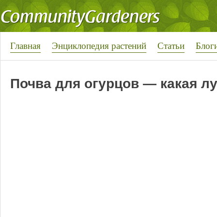
Главная
Энциклопедия растений
Статьи
Блог
Почва для огурцов — какая л