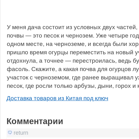
У меня дача состоит из условных двух частей
почвы — это песок и чернозем. Уже четыре го
одном месте, на черноземе, и всегда были хо
пришло время огурцы переместить на новый уч
отдохнула, а точнее — перестроилась, ведь б
фасоль. Скажите, а какая почва для огурцов л
участок с черноземом, где ранее выращивал у
песок, где росли только арбузы, дыни, горох и
Доставка товаров из Китая под ключ
Комментарии
return