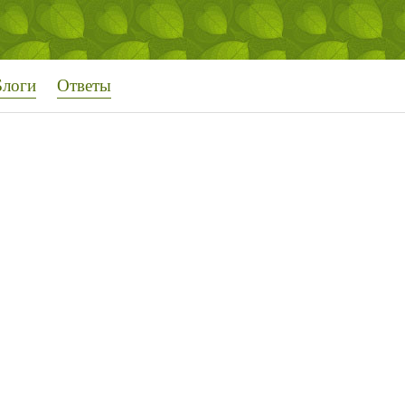
Блоги
Ответы