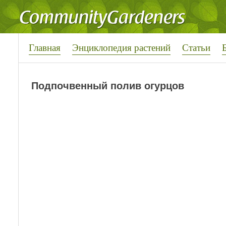
Главная
Энциклопедия растений
Статьи
Подпочвенный полив огурцов