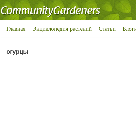
Главная
Энциклопедия растений
Статьи
Блог
огурцы