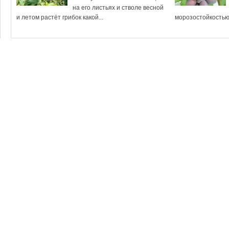
на его листьях и стволе весной
и летом растёт грибок какой...
морозостойкостью, 