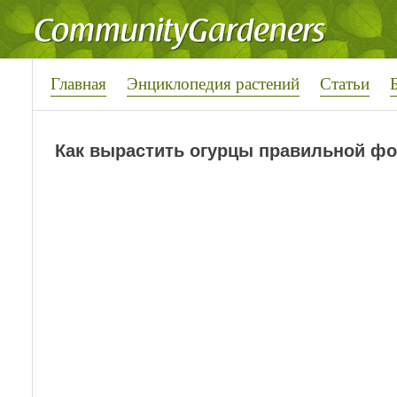
Главная
Энциклопедия растений
Статьи
Как вырастить огурцы правильной ф