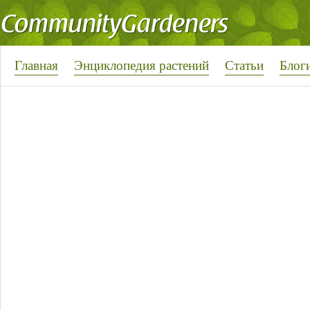
Главная
Энциклопедия растений
Статьи
Блог