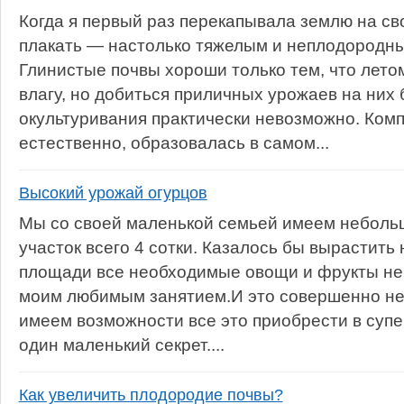
Когда я первый раз перекапывала землю на св
плакать — настолько тяжелым и неплодородным
Глинистые почвы хороши только тем, что лет
влагу, но добиться приличных урожаев на них 
окультуривания практически невозможно. Комп
естественно, образовалась в самом...
Высокий урожай огурцов
Мы со своей маленькой семьей имеем небол
участок всего 4 сотки. Казалось бы вырастить
площади все необходимые овощи и фрукты не
моим любимым занятием.И это совершенно не 
имеем возможности все это приобрести в супе
один маленький секрет....
Как увеличить плодородие почвы?