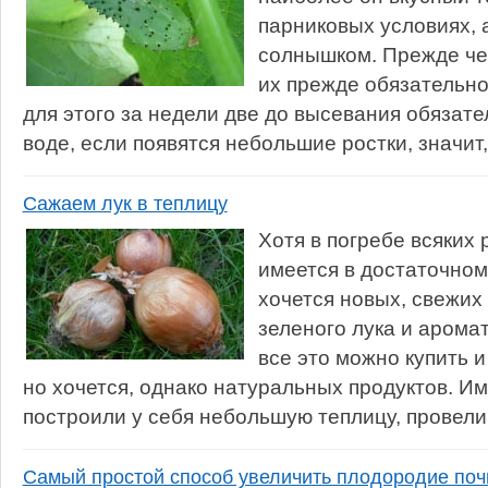
парниковых условиях, а
солнышком. Прежде че
их прежде обязательно
для этого за недели две до высевания обязате
воде, если появятся небольшие ростки, значит,
Сажаем лук в теплицу
Хотя в погребе всяких
имеется в достаточном
хочется новых, свежих
зеленого лука и арома
все это можно купить 
но хочется, однако натуральных продуктов. И
построили у себя небольшую теплицу, провели 
Самый простой способ увеличить плодородие по