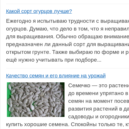
Какой сорт огурцов лучше?
Ежегодно я испытываю трудности с выращиван
огурцов. Думаю, что дело в том, что я неправ
для выращивания. Обычно обращаю внимание 
предназначен ли данный сорт для выращивани
открытом грунте. Также выбираю по форме и р
ещё нужно учитывать при подборе...
Качество семян и его влияние на урожай
Семечко — это растени
до времени упрятано в
семян на момент посев
развития растений в 
садоводы и огородники
купить хорошие семена. Спокойны только те, к