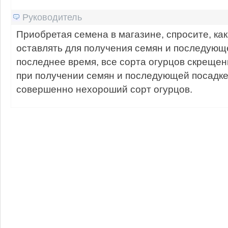
Руководитель
Приобретая семена в магазине, спросите, ка
оставлять для получения семян и последующей
последнее время, все сорта огурцов скреще
при получении семян и последующей посадке
совершенно нехороший сорт огурцов.