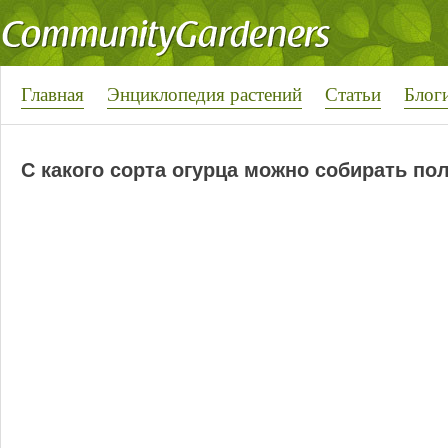
Главная
Энциклопедия растений
Статьи
Блог
С какого сорта огурца можно собирать п