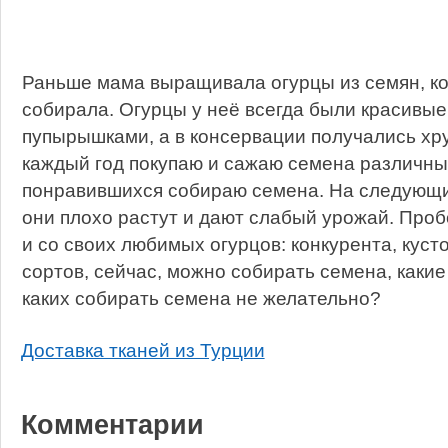
Раньше мама выращивала огурцы из семян, к
собирала. Огурцы у неё всегда были красивые
пупырышками, а в консервации получались хр
каждый год покупаю и сажаю семена различных
понравившихся собираю семена. На следующи
они плохо растут и дают слабый урожай. Про
и со своих любимых огурцов: конкурента, кусто
сортов, сейчас, можно собирать семена, какие 
каких собирать семена не желательно?
Доставка тканей из Турции
Комментарии