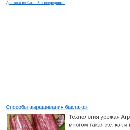
Доставка из Китая без посредников
Способы выращивания баклажан
Технология урожая Агр
многом такая же, как и