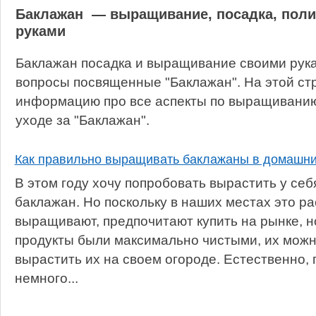
Баклажан — выращивание, посадка, поли
руками
Баклажан посадка и выращивание своими рука
вопросы посвященные "Баклажан". На этой ст
информацию про все аспекты по выращиванию,
уходе за "Баклажан".
Как правильно выращивать баклажаны в домашни
В этом году хочу попробовать вырастить у себ
баклажан. Но поскольку в наших местах это ра
выращивают, предпочитают купить на рынке, но
продукты были максимально чистыми, их можно
вырастить их на своем огороде. Естественно,
немного...