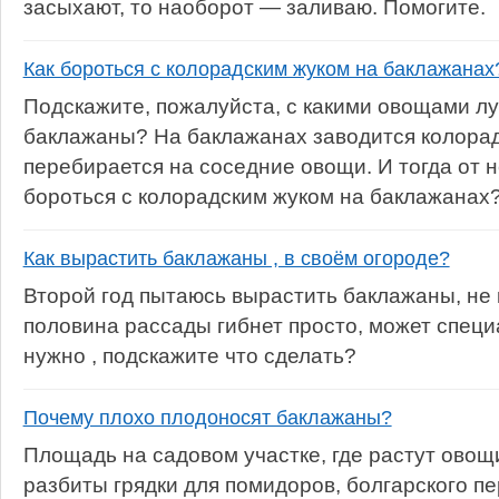
засыхают, то наоборот — заливаю. Помогите.
Как бороться с колорадским жуком на баклажанах
Подскажите, пожалуйста, с какими овощами л
баклажаны? На баклажанах заводится колорад
перебирается на соседние овощи. И тогда от не
бороться с колорадским жуком на баклажанах
Как вырастить баклажаны , в своём огороде?
Второй год пытаюсь вырастить баклажаны, не к
половина рассады гибнет просто, может спец
нужно , подскажите что сделать?
Почему плохо плодоносят баклажаны?
Площадь на садовом участке, где растут овощ
разбиты грядки для помидоров, болгарского пе