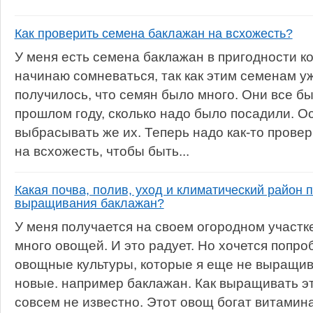
Как проверить семена баклажан на всхожесть?
У меня есть семена баклажан в пригодности ко
начинаю сомневаться, так как этим семенам уж
получилось, что семян было много. Они все бы
прошлом году, сколько надо было посадили. О
выбрасывать же их. Теперь надо как-то прове
на всхожесть, чтобы быть...
Какая почва, полив, уход и климатический район 
выращивания баклажан?
У меня получается на своем огородном участк
много овощей. И это радует. Но хочется попро
овощные культуры, которые я еще не выращив
новые. например баклажан. Как выращивать э
совсем не известно. Этот овощ богат витамина