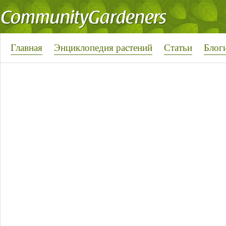
Главная
Энциклопедия растений
Статьи
Блог