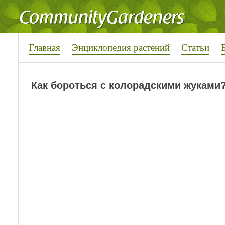
Главная
Энциклопедия растений
Статьи
Как бороться с колорадскими жуками