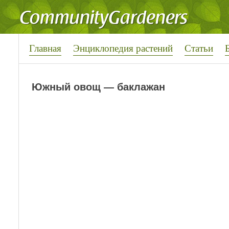
Главная
Энциклопедия растений
Статьи
Южный овощ — баклажан