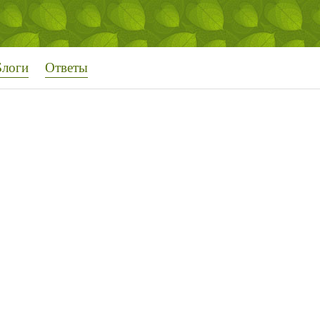
Блоги
Ответы