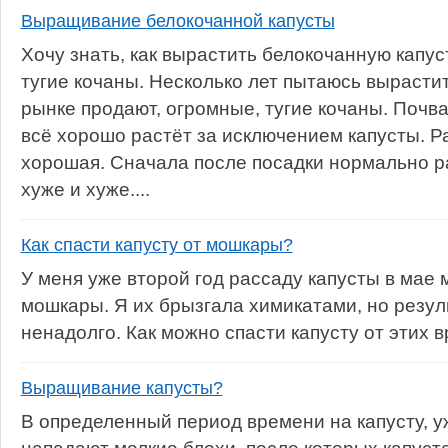
Выращивание белокочанной капусты
Хочу знать, как вырастить белокочанную капус
тугие кочаны. Несколько лет пытаюсь вырастить
рынке продают, огромные, тугие кочаны. Почва
всё хорошо растёт за исключением капусты. Р
хорошая. Сначала после посадки нормально ра
хуже и хуже....
Как спасти капусту от мошкары?
У меня уже второй год рассаду капусты в мае
мошкары. Я их брызгала химикатами, но резул
ненадолго. Как можно спасти капусту от этих 
Выращивание капусты?
В определенный период времени на капусту, 