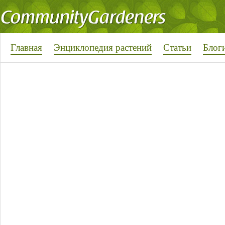
Главная
Энциклопедия растений
Статьи
Блог