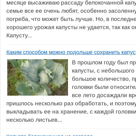
месяце высаживаю рассаду белокочанной капус
семье все ее очень любят, особенно засоленн
погреба, что может быть лучше. Но, в последн
хорошего урожая капусты не удается, так как о
Капусту...
Каким способом можно подольше сохранить капус
В прошлом году был п
капусты, с небольшого
большое количество, п
головки были относите
все лето досаждали вр
пришлось несколько раз обработать, и поэтом
выкладывать ее на хранение, с каждой головки
несколько листьев...