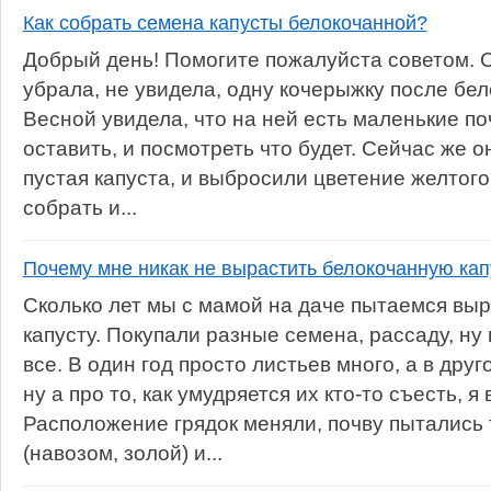
Как собрать семена капусты белокочанной?
Добрый день! Помогите пожалуйста советом. С
убрала, не увидела, одну кочерыжку после бел
Весной увидела, что на ней есть маленькие по
оставить, и посмотреть что будет. Сейчас же о
пустая капуста, и выбросили цветение желтого 
собрать и...
Почему мне никак не вырастить белокочанную кап
Сколько лет мы с мамой на даче пытаемся вы
капусту. Покупали разные семена, рассаду, ну
все. В один год просто листьев много, а в друг
ну а про то, как умудряется их кто-то съесть, я
Расположение грядок меняли, почву пытались 
(навозом, золой) и...