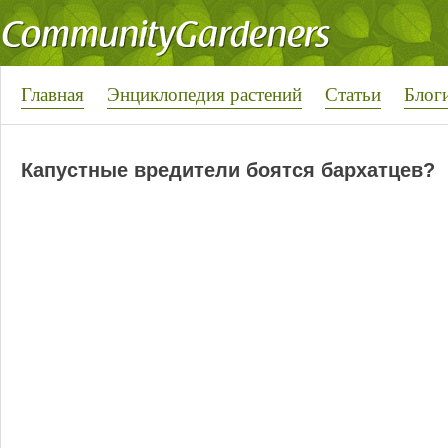
Главная
Энциклопедия растений
Статьи
Блог
Капустные вредители боятся бархатцев?