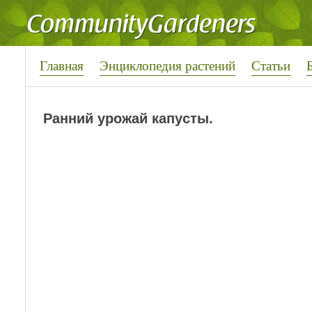
Главная
Энциклопедия растений
Статьи
Ранний урожай капусты.