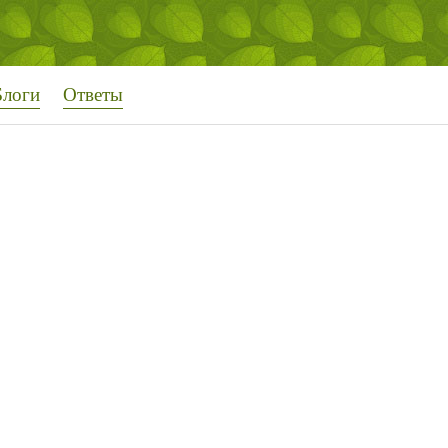
Блоги
Ответы