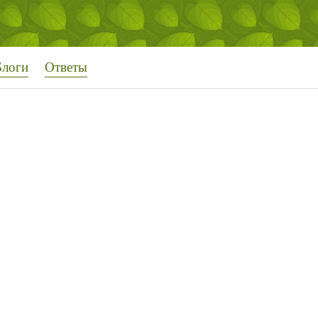
Блоги
Ответы