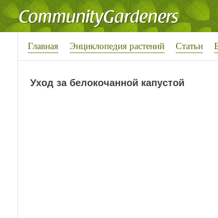
Главная
Энциклопедия растений
Статьи
Уход за белокочанной капустой