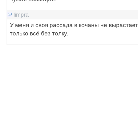
limpra
У меня и своя рассада в кочаны не вырастает
только всё без толку.