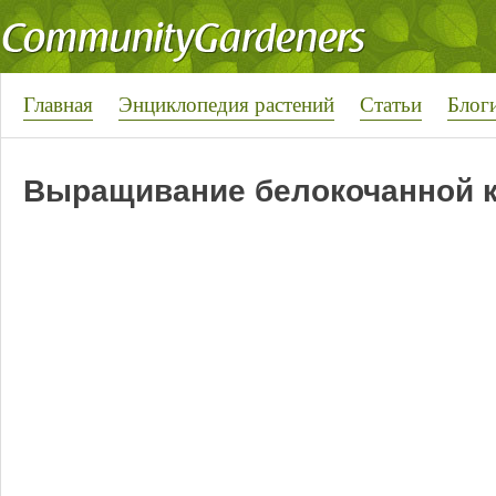
Главная
Энциклопедия растений
Статьи
Блог
Выращивание белокочанной 