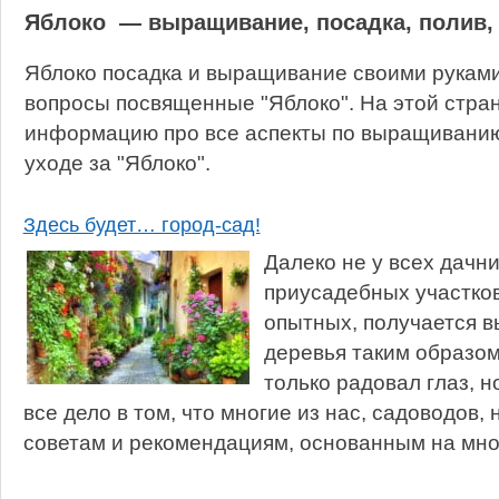
Яблоко — выращивание, посадка, полив,
Яблоко посадка и выращивание своими руками
вопросы посвященные "Яблоко". На этой стра
информацию про все аспекты по выращиванию,
уходе за "Яблоко".
Здесь будет… город-сад!
Далеко не у всех дачн
приусадебных участков
опытных, получается 
деревья таким образом
только радовал глаз, н
все дело в том, что многие из нас, садоводов,
советам и рекомендациям, основанным на мног