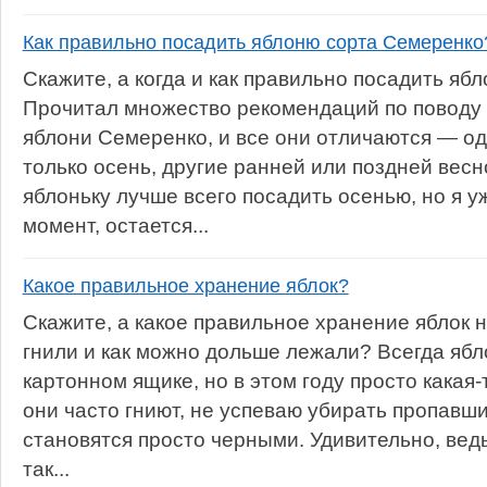
Как правильно посадить яблоню сорта Семеренко
Скажите, а когда и как правильно посадить я
Прочитал множество рекомендаций по поводу
яблони Семеренко, и все они отличаются — од
только осень, другие ранней или поздней весн
яблоньку лучше всего посадить осенью, но я у
момент, остается...
Какое правильное хранение яблок?
Скажите, а какое правильное хранение яблок 
гнили и как можно дольше лежали? Всегда ябло
картонном ящике, но в этом году просто какая
они часто гниют, не успеваю убирать пропавши
становятся просто черными. Удивительно, ведь
так...