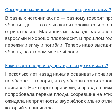
Соседство малины и яблони — вред или польза?
В разных источниках по — разному говорят пр
яблони: где — то отзываются положительно, а 
отрицательно. Малинник мы закладывали очен
взрослый и хорошо плодоносит. В прошлом год
пережили зиму и погибли. Теперь надо высади
яблонь, на старом месте яблони...
Какие сорта подвоя существуют и где их искать?
Несколько лет назад начала осваивать привив
на яблоне — говорят, что у яблони самая хор
прививок. Некоторые прививки, и правда, приж
попробовала первые плоды, созревшие на эти
ожидала неприятность: вкус яблок сильно отли
который я прививала....