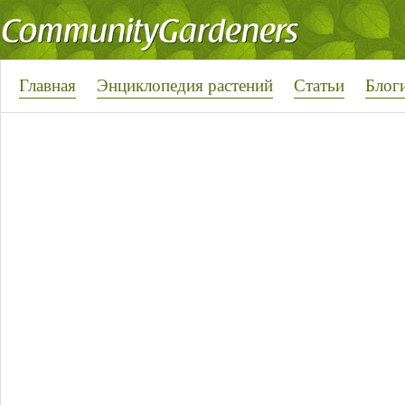
Главная
Энциклопедия растений
Статьи
Блог