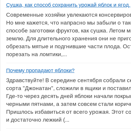
Сушка, как способ сохранить урожай яблок и ягод.
Современные хозяйки увлекаются консервиров
Но мне кажется, что напрасно мы забыли о та
способе заготовки фруктов, как сушка. Летом 
землю. Для длительного хранения они не приг
обрезать мятые и подгнившие части плода. Ос
порезать на ломтики,...
Почему пропадают яблоки?
Здравствуйте! В середине сентября собрали с
сорта "Джонатан", сложили в ящики и поставил
Где-то через десять дней яблоки начали покр
черными пятнами, а затем совсем стали корич
Пришлось избавиться от всего урожая. Этот со
и достаточно лежкий (...