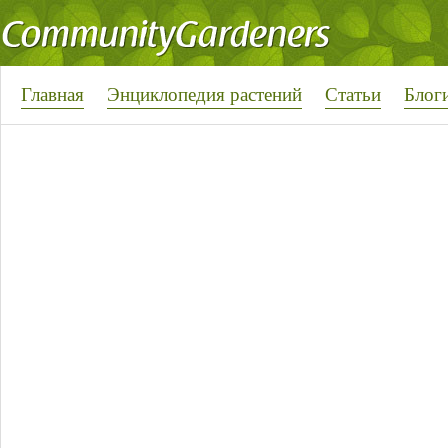
Главная
Энциклопедия растений
Статьи
Блог