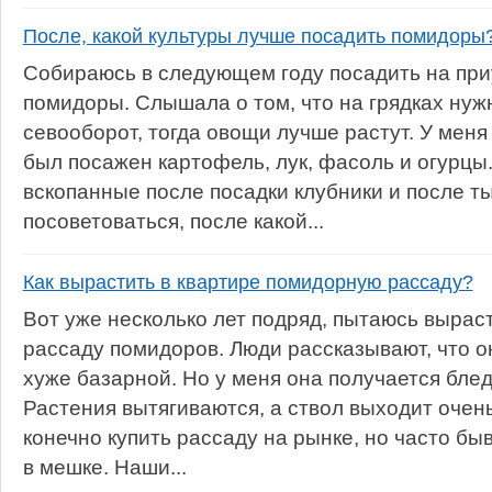
После, какой культуры лучше посадить помидоры
Собираюсь в следующем году посадить на при
помидоры. Слышала о том, что на грядках нуж
севооборот, тогда овощи лучше растут. У меня 
был посажен картофель, лук, фасоль и огурцы.
вскопанные после посадки клубники и после т
посоветоваться, после какой...
Как вырастить в квартире помидорную рассаду?
Вот уже несколько лет подряд, пытаюсь вырас
рассаду помидоров. Люди рассказывают, что о
хуже базарной. Но у меня она получается блед
Растения вытягиваются, а ствол выходит очен
конечно купить рассаду на рынке, но часто быв
в мешке. Наши...