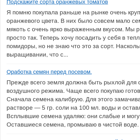
Подскажите сорта оранжевых томатов
Я помню покупала раньше на рынке очень кр
оранжевого цвета. В них было совсем мало се
мякоть с очень ярко выраженным вкусом. Мы ре
просто так. Теперь хочу посадить у себя в теп
помидоры, но не знаю что это за сорт. Насколь
выращивании, что с...
Оработка семян перед посевом.
Прежде всего земля должна быть рыхлой для 
воздушного режима. Чаще всего покупаю готов
Сначала семена калибрую. Для этого замачив
растворе — 5 гр. соли на 100 мл. воды и остав
Всплывшие семена удаляю: они слабые и могут
Оставшиеся семена, промываю в чистой воде. 