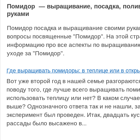
Помидор — выращивание, посадка, полив
руками
Помидор посадка и выращивание своими рукам
вопросы посвященные "Помидор". На этой стр
информацию про все аспекты по выращиванию,
уходе за "Помидор".
Где выращивать помидоры: в теплице или в откры
Вот уже второй год в нашей семье разгораютс
поводу того, где лучше всего выращивать пом
использовать теплицу или нет? В каком случа
выше? Однозначного ответа так и не нашли, 
эксперимент был проведен. Итак, двадцать ку
рассады было высажено в...