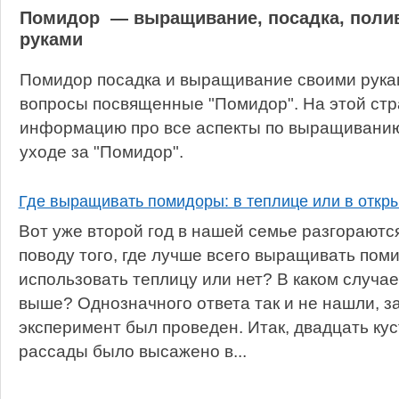
Помидор — выращивание, посадка, полив
руками
Помидор посадка и выращивание своими рукам
вопросы посвященные "Помидор". На этой стр
информацию про все аспекты по выращиванию,
уходе за "Помидор".
Где выращивать помидоры: в теплице или в откры
Вот уже второй год в нашей семье разгораютс
поводу того, где лучше всего выращивать пом
использовать теплицу или нет? В каком случа
выше? Однозначного ответа так и не нашли, 
эксперимент был проведен. Итак, двадцать ку
рассады было высажено в...