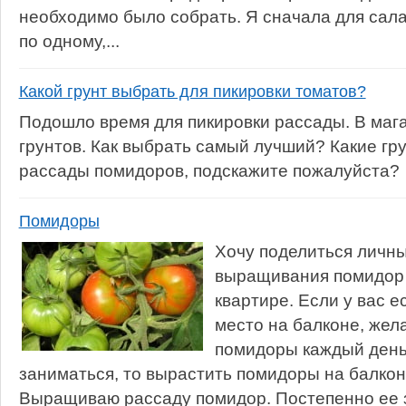
необходимо было собрать. Я сначала для сала
по одному,...
Какой грунт выбрать для пикировки томатов?
Подошло время для пикировки рассады. В маг
грунтов. Как выбрать самый лучший? Какие гр
рассады помидоров, подскажите пожалуйста?
Помидоры
Хочу поделиться личн
выращивания помидор 
квартире. Если у вас 
место на балконе, жел
помидоры каждый день
заниматься, то вырастить помидоры на балкон
Выращиваю рассаду помидор. Постепенно ее з