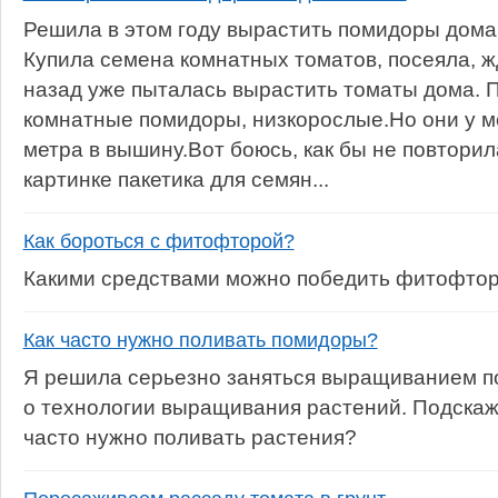
Решила в этом году вырастить помидоры дома,
Купила семена комнатных томатов, посеяла, жд
назад уже пыталась вырастить томаты дома. 
комнатные помидоры, низкорослые.Но они у м
метра в вышину.Вот боюсь, как бы не повторил
картинке пакетика для семян...
Как бороться с фитофторой?
Какими средствами можно победить фитофто
Как часто нужно поливать помидоры?
Я решила серьезно заняться выращиванием п
о технологии выращивания растений. Подскажи
часто нужно поливать растения?