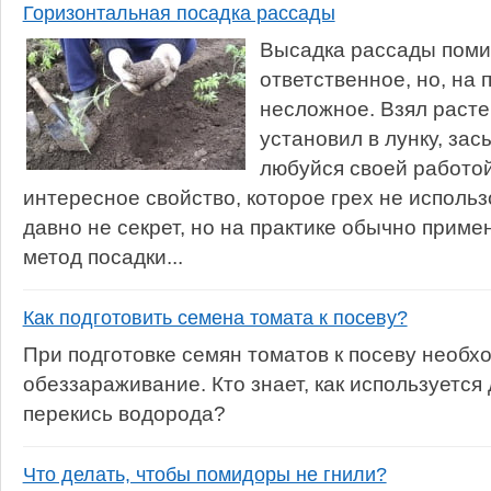
Горизонтальная посадка рассады
Высадка рассады поми
ответственное, но, на 
несложное. Взял расте
установил в лунку, зас
любуйся своей работой
интересное свойство, которое грех не использ
давно не секрет, но на практике обычно прим
метод посадки...
Как подготовить семена томата к посеву?
При подготовке семян томатов к посеву необх
обеззараживание. Кто знает, как используется 
перекись водорода?
Что делать, чтобы помидоры не гнили?