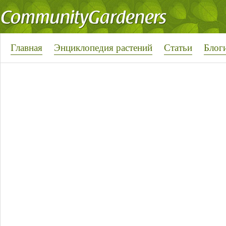
Главная
Энциклопедия растений
Статьи
Блог