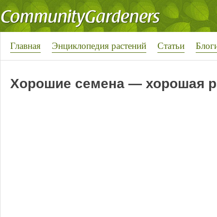
Главная
Энциклопедия растений
Статьи
Блог
Хорошие семена — хорошая р