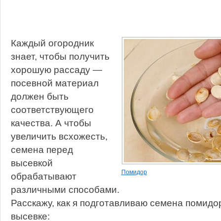
Каждый огородник
знает, чтобы получить
хорошую рассаду —
посевной материал
должен быть
соответствующего
качества. А чтобы
увеличить всхожесть,
семена перед
высевкой
Помидор
обрабатывают
различными способами.
Расскажу, как я подготавливаю семена помидор
высевке: