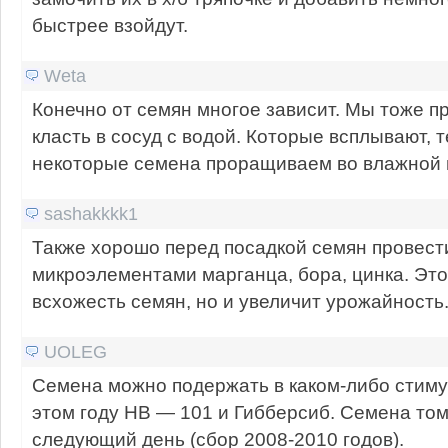
быстрее взойдут.
Weta
Конечно от семян многое зависит. Мы тоже 
класть в сосуд с водой. Которые всплывают, 
некоторые семена проращиваем во влажной 
sashakkkk1
Также хорошо перед посадкой семян провест
микроэлементами марганца, бора, цинка. Это
всхожесть семян, но и увеличит урожайность
UOLEG
Семена можно подержать в каком-либо стиму
этом году НВ — 101 и Гибберсиб. Семена то
следующий день (сбор 2008-2010 годов).