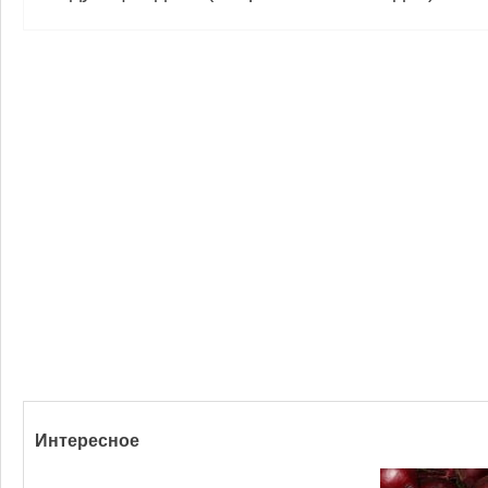
Интересное