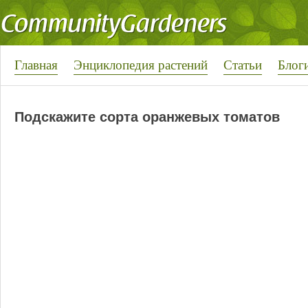
Главная
Энциклопедия растений
Статьи
Блог
Подскажите сорта оранжевых томатов