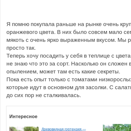
Я помню покупала раньше на рынке очень кр
оранжевого цвета. В них было совсем мало се
мякоть с очень ярко выраженным вкусом. Мы р
просто так.
Теперь хочу посадить у себя в теплице с цвет
не знаю что это за сорт. Насколько он сложен
опылением, может там есть какие секреты.
Пока есть опыт только с томатами низкорослы
которые идут в основном для засолки. С сала
до сих пор не сталкивалась.
Интересное
Древовидная гортензия —