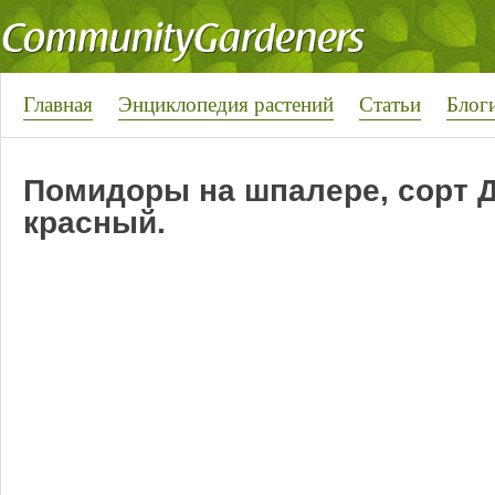
Главная
Энциклопедия растений
Статьи
Блог
Помидоры на шпалере, сорт 
красный.