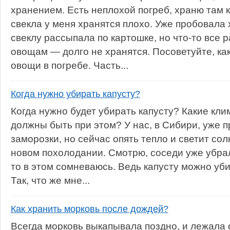
хранением. Есть неплохой погреб, храню там к
свекла у меня хранятся плохо. Уже пробовала 
свеклу рассыпала по картошке, но что-то все 
овощам — долго не хранятся. Посоветуйте, ка
овощи в погребе. Часть...
Когда нужно убирать капусту?
Когда нужно будет убирать капусту? Какие кл
должны быть при этом? У нас, в Сибири, уже 
заморозки, но сейчас опять тепло и светит со
новом похолодании. Смотрю, соседи уже убрали
то в этом сомневаюсь. Ведь капусту можно уби
Так, что же мне...
Как хранить морковь после дождей?
Всегда морковь выкапывала поздно, и лежала 