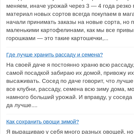
меняем, иначе урожай через 3 — 4 года резко
материал новых сортов всегда покупаем в мага
начали принимать заказы на новые сорта, но п
маленькими картофелинами, как мы все привы
горошками — это такие картошечки,...
Где лучше хранить рассаду и семена?
На своей даче я постоянно храню всю рассаду
самой посадкой забираю их домой, привожу их
высаживать. Сосед по даче говорит, что лучше
все клубни, рассаду, семена всю зиму дома, м
намного больший урожай. И вправду, у соседа
да лучше....
Как сохранить овощи зимой?
Я выращиваю у себя много разных овощей, но