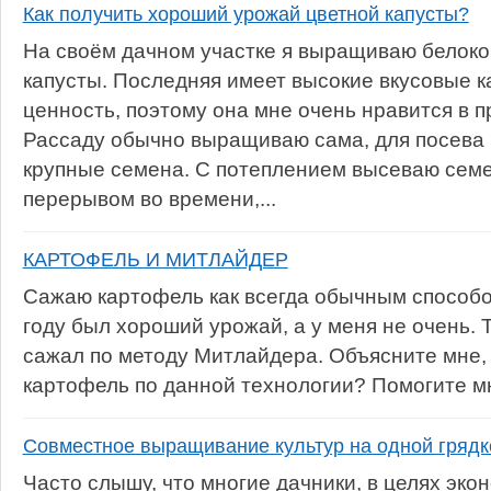
Как получить хороший урожай цветной капусты?
На своём дачном участке я выращиваю белоко
капусты. Последняя имеет высокие вкусовые к
ценность, поэтому она мне очень нравится в 
Рассаду обычно выращиваю сама, для посева 
крупные семена. С потеплением высеваю семе
перерывом во времени,...
КАРТОФЕЛЬ И МИТЛАЙДЕР
Сажаю картофель как всегда обычным способо
году был хороший урожай, а у меня не очень. Т
сажал по методу Митлайдера. Объясните мне,
картофель по данной технологии? Помогите м
Совместное выращивание культур на одной грядк
Часто слышу, что многие дачники, в целях эко