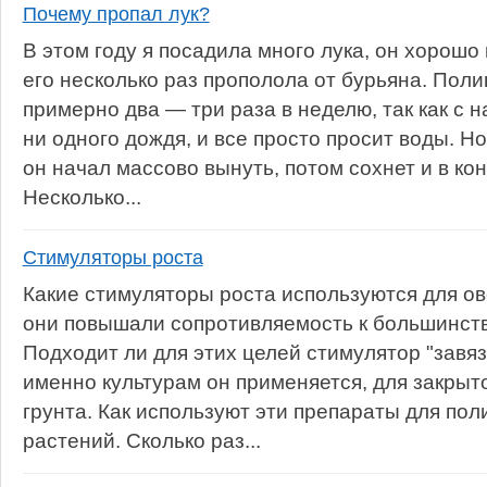
Почему пропал лук?
В этом году я посадила много лука, он хорошо 
его несколько раз прополола от бурьяна. Пол
примерно два — три раза в неделю, так как с 
ни одного дождя, и все просто просит воды. Н
он начал массово вынуть, потом сохнет и в ко
Несколько...
Стимуляторы роста
Какие стимуляторы роста используются для ов
они повышали сопротивляемость к большинств
Подходит ли для этих целей стимулятор "завязь
именно культурам он применяется, для закрыт
грунта. Как используют эти препараты для по
растений. Сколько раз...