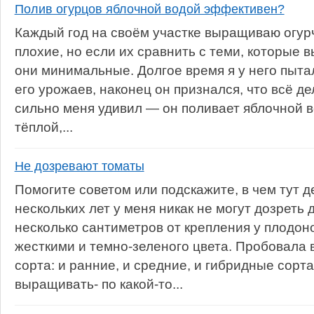
Полив огурцов яблочной водой эффективен?
Каждый год на своём участке выращиваю огурч
плохие, но если их сравнить с теми, которые
они минимальные. Долгое время я у него пыта
его урожаев, наконец он признался, что всё де
сильно меня удивил — он поливает яблочной в
тёплой,...
Не дозревают томаты
Помогите советом или подскажите, в чем тут 
нескольких лет у меня никак не могут дозреть 
несколько сантиметров от крепления у плодон
жесткими и темно-зеленого цвета. Пробовала
сорта: и ранние, и средние, и гибридные сорт
выращивать- по какой-то...