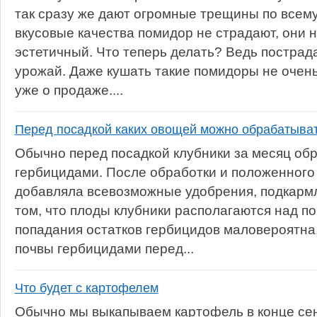
так сразу же дают огромные трещины по всему 
вкусовые качества помидор не страдают, они не
эстетичный. Что теперь делать? Ведь пострад
урожай. Даже кушать такие помидоры не очень
уже о продаже....
Перед посадкой каких овощей можно обрабатыват
Обычно перед посадкой клубники за месяц об
гербицидами. После обработки и положенного
добавляла всевозможные удобрения, подкармли
том, что плоды клубники располагаются над по
попадания остатков гербицидов маловероятна.
почвы гербицидами перед...
Что будет с картофелем
Обычно мы выкапываем картофель в конце сент