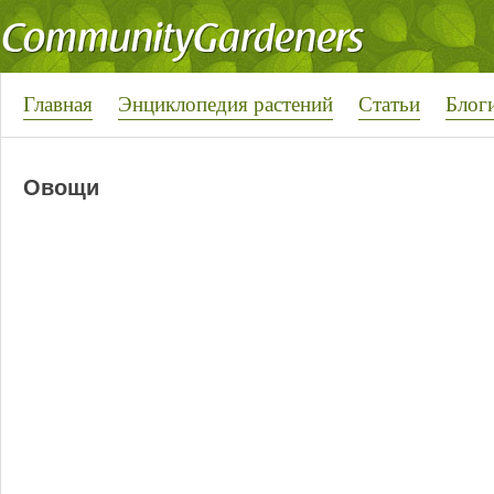
Главная
Энциклопедия растений
Статьи
Блог
Овощи