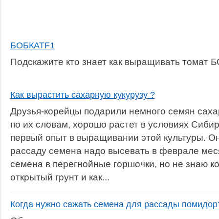
БОБКАТF1
Подскажите кто знает как выращивать томат 
Как вырастить сахарную кукурузу ?
Друзья-корейцы подарили немного семян сахар
по их словам, хорошо растет в условиях Сибир
первый опыт в выращивании этой культуры. Он
рассаду семена надо высевать в феврале мес
семена в перегнойные горшочки, но не знаю к
открытый грунт и как...
Когда нужно сажать семена для рассады помидор