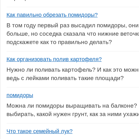
Как павильно обрезать помидоры?
В том году первый раз высадил помидоры, они
больше, но соседка сказала что нижние веточк
подскажете как то правильно делать?
Как организовать полив картофеля?
Нужно ли поливать картофель? И как это мож
ведь с лейками поливать такие площади?
помидоры
Можна ли помидоры выращивать на балконе? 
выбирать, какой нужен грунт, как за ними ухаж
Что такое семейный лук?