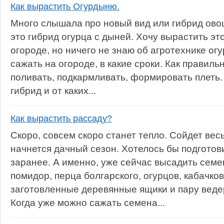
Как вырастить Огурдыню.
Много слышала про новый вид или гибрид ово
это гибрид огурца с дыней. Хочу вырастить это
огороде, но ничего не знаю об агротехнике ог
сажать на огороде, в какие сроки. Как правиль
поливать, подкармливать, формировать плеть.
гибрид и от каких...
Как вырастить рассаду?
Скоро, совсем скоро станет тепло. Сойдет весь
начнется дачный сезон. Хотелось бы подготов
заранее. А именно, уже сейчас высадить семе
помидор, перца болгарского, огурцов, кабачков
заготовленные деревянные ящики и пару ведер
Когда уже можно сажать семена...