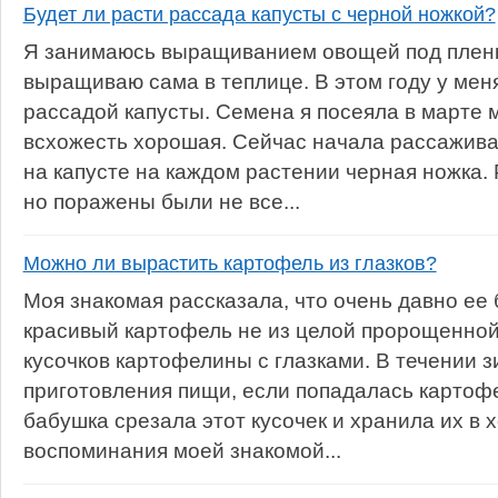
Будет ли расти рассада капусты с черной ножкой?
Я занимаюсь выращиванием овощей под пленк
выращиваю сама в теплице. В этом году у мен
рассадой капусты. Семена я посеяла в марте 
всхожесть хорошая. Сейчас начала рассаживат
на капусте на каждом растении черная ножка.
но поражены были не все...
Можно ли вырастить картофель из глазков?
Моя знакомая рассказала, что очень давно е
красивый картофель не из целой пророщенной
кусочков картофелины с глазками. В течении 
приготовления пищи, если попадалась картофе
бабушка срезала этот кусочек и хранила их в 
воспоминания моей знакомой...