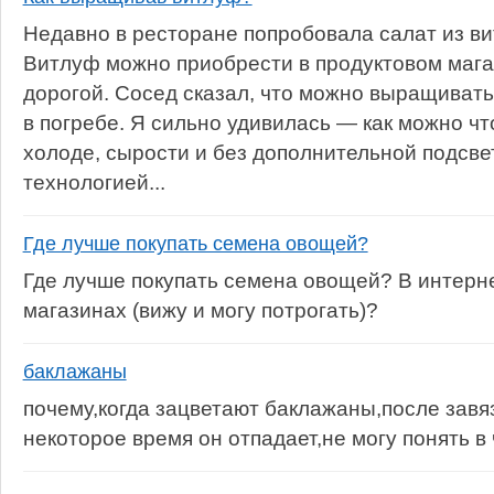
Недавно в ресторане попробовала салат из ви
Витлуф можно приобрести в продуктовом магаз
дорогой. Сосед сказал, что можно выращиват
в погребе. Я сильно удивилась — как можно ч
холоде, сырости и без дополнительной подсвет
технологией...
Где лучше покупать семена овощей?
Где лучше покупать семена овощей? В интерне
магазинах (вижу и могу потрогать)?
баклажаны
почему,когда зацветают баклажаны,после завя
некоторое время он отпадает,не могу понять в