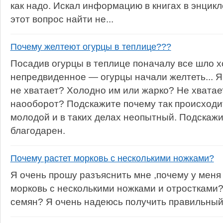
как надо. Искал информацию в книгах в энцикл
этот вопрос найти не...
Почему желтеют огурцы в теплице???
Посадив огурцы в теплице поначалу все шло х
непредвиденное — огурцы начали желтеть... Я 
не хватает? Холодно им или жарко? Не хватае
наооборот? Подскажите почему так происходи
молодой и в таких делах неопытный. Подскажи
благодарен.
Почему растет морковь с несколькими ножками?
Я очень прошу разъяснить мне ,почему у меня 
морковь с несколькими ножками и отростками?
семян? Я очень надеюсь получить правильный 