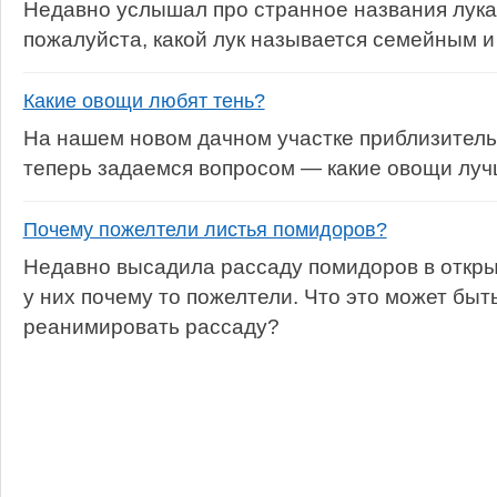
Недавно услышал про странное названия лук
пожалуйста, какой лук называется семейным и
Какие овощи любят тень?
На нашем новом дачном участке приблизитель
теперь задаемся вопросом — какие овощи луч
Почему пожелтели листья помидоров?
Недавно высадила рассаду помидоров в открыт
у них почему то пожелтели. Что это может быт
реанимировать рассаду?