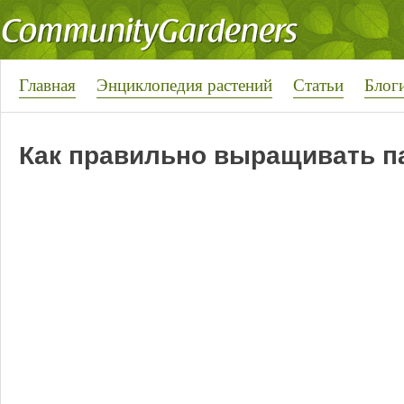
Главная
Энциклопедия растений
Статьи
Блог
Как правильно выращивать п