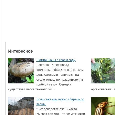
Интересное
Шампиньоны в своем саду.
Всего 10-15 лет назад
шампиньон был для нас редким
деликатесом и появлялся на
столе только по праздникам и в
грибной сезон. Сегодня
существует масса технологий...
органическая. Э
Если саженцы нужно сберечь до
весны.
"В садоводстве очень часто
бывает так, что нет возможности