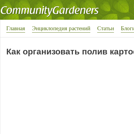
Главная
Энциклопедия растений
Статьи
Блог
Как организовать полив карт