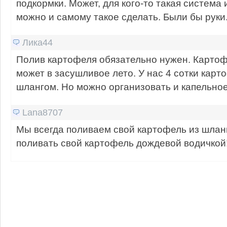
подкормки. Может, для кого-то такая система 
можно и самому такое сделать. Были бы руки
Лика44
Полив картофеля обязательно нужен. Картоф
может в засушливое лето. У нас 4 сотки карт
шлангом. Но можно организовать и капельно
Lana8707
Мы всегда поливаем свой картофель из шлан
поливать свой картофель дождевой водичкой