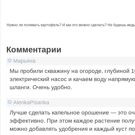
Нужно ли поливать картофель? И как это можно сделать? Не будешь ведь
Комментарии
Марьяна
Мы пробили скважину на огороде, глубиной 1
электрический насос и качаем воду напряму
шланги. Очень удобно.
AlenkaPisanka
Лучше сделать капельное орошение — это оч
эффективно. При этом каждое растение получ
можно добавлять удобрения и каждый куст по