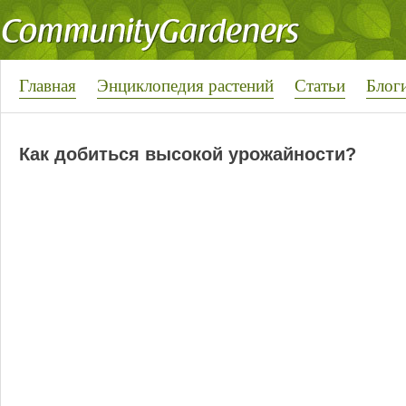
Главная
Энциклопедия растений
Статьи
Блог
Как добиться высокой урожайности?