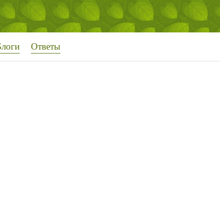
Блоги
Ответы