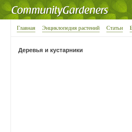
Главная
Энциклопедия растений
Статьи
Деревья и кустарники