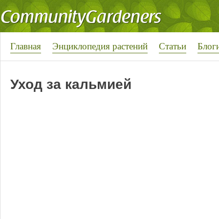
Главная
Энциклопедия растений
Статьи
Блог
Уход за кальмией