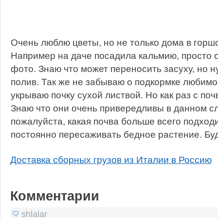
Очень люблю цветы, но не только дома в горшоч
Например на даче посадила кальмию, просто 
фото. Знаю что может переносить засуху, но н
полив. Так же не забываю о подкормке любимог
укрываю почку сухой листвой. Но как раз с поч
Знаю что они очень привередливы в данном сл
пожалуйста, какая почва больше всего подходи
постоянно пересаживать бедное растение. Буд
Доставка сборных грузов из Италии в Россию
Комментарии
shlalar