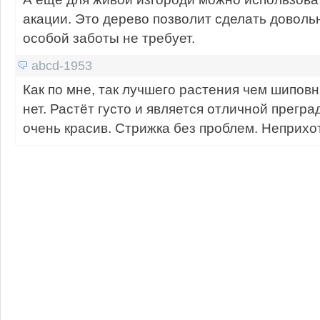
акации. Это дерево позволит сделать доволь
особой заботы не требует.
abcd-1953
Как по мне, так лучшего растения чем шиповн
нет. Растёт густо и является отличной прегра
очень красив. Стрижка без проблем. Неприхо