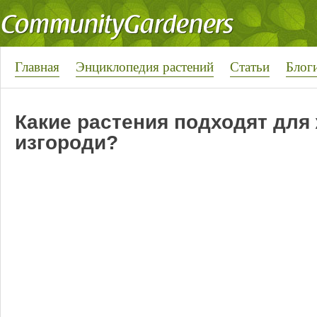
Главная
Энциклопедия растений
Статьи
Блог
Какие растения подходят для
изгороди?