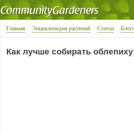
Главная
Энциклопедия растений
Статьи
Блог
Как лучше собирать облепиху