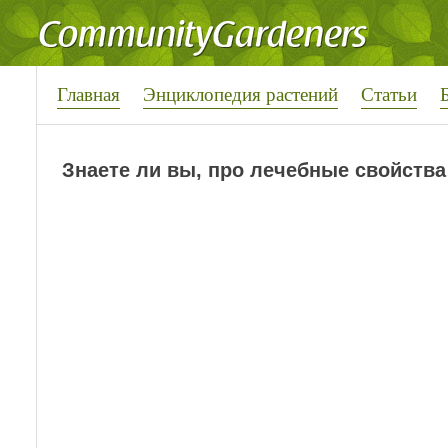
Главная
Энциклопедия растений
Статьи
Знаете ли вы, про лечебные свойств