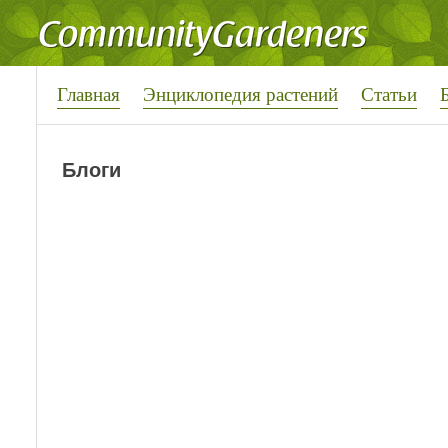
Главная
Энциклопедия растений
Статьи
Блоги