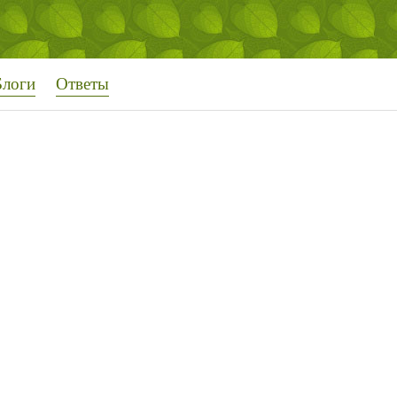
Блоги
Ответы