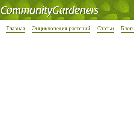
Главная
Энциклопедия растений
Статьи
Блог