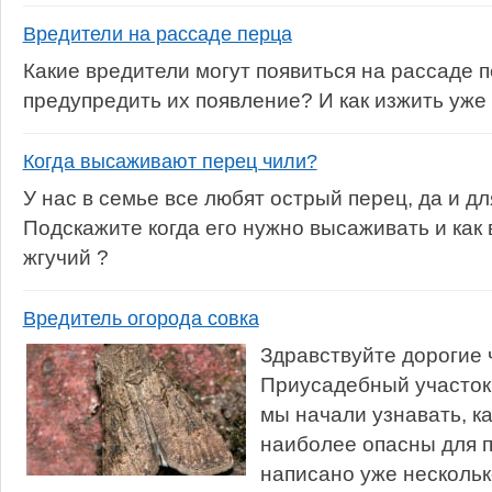
Вредители на рассаде перца
Какие вредители могут появиться на рассаде п
предупредить их появление? И как изжить уж
Когда высаживают перец чили?
У нас в семье все любят острый перец, да и дл
Подскажите когда его нужно высаживать и как
жгучий ?
Вредитель огорода совка
Здравствуйте дорогие 
Приусадебный участок
мы начали узнавать, к
наиболее опасны для п
написано уже нескольк