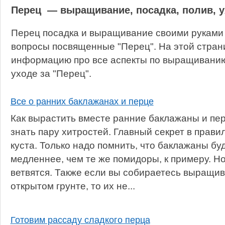
Перец — выращивание, посадка, полив, 
Перец посадка и выращивание своими руками 
вопросы посвященные "Перец". На этой стран
информацию про все аспекты по выращиванию,
уходе за "Перец".
Все о ранних баклажанах и перце
Как вырастить вместе ранние баклажаны и пер
знать пару хитростей. Главный секрет в прав
куста. Только надо помнить, что баклажаны бу
медленнее, чем те же помидоры, к примеру. Но
ветвятся. Также если вы собираетесь выращи
открытом грунте, то их не...
Готовим рассаду сладкого перца