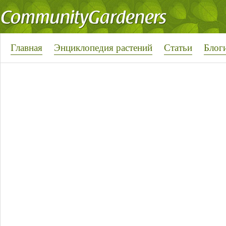
Главная
Энциклопедия растений
Статьи
Блог