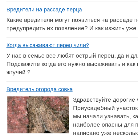
Вредители на рассаде перца
Какие вредители могут появиться на рассаде п
предупредить их появление? И как изжить уж
Когда высаживают перец чили?
У нас в семье все любят острый перец, да и дл
Подскажите когда его нужно высаживать и как
жгучий ?
Вредитель огорода совка
Здравствуйте дорогие 
Приусадебный участок
мы начали узнавать, к
наиболее опасны для п
написано уже нескольк