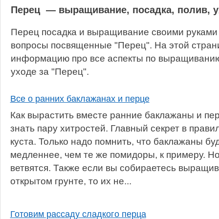
Перец — выращивание, посадка, полив, 
Перец посадка и выращивание своими руками 
вопросы посвященные "Перец". На этой стран
информацию про все аспекты по выращиванию,
уходе за "Перец".
Все о ранних баклажанах и перце
Как вырастить вместе ранние баклажаны и пер
знать пару хитростей. Главный секрет в прав
куста. Только надо помнить, что баклажаны бу
медленнее, чем те же помидоры, к примеру. Но
ветвятся. Также если вы собираетесь выращи
открытом грунте, то их не...
Готовим рассаду сладкого перца