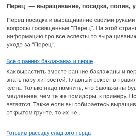
Перец — выращивание, посадка, полив, 
Перец посадка и выращивание своими руками 
вопросы посвященные "Перец". На этой стран
информацию про все аспекты по выращиванию,
уходе за "Перец".
Все о ранних баклажанах и перце
Как вырастить вместе ранние баклажаны и пер
знать пару хитростей. Главный секрет в прав
куста. Только надо помнить, что баклажаны бу
медленнее, чем те же помидоры, к примеру. Но
ветвятся. Также если вы собираетесь выращи
открытом грунте, то их не...
Готовим рассаду сладкого перца