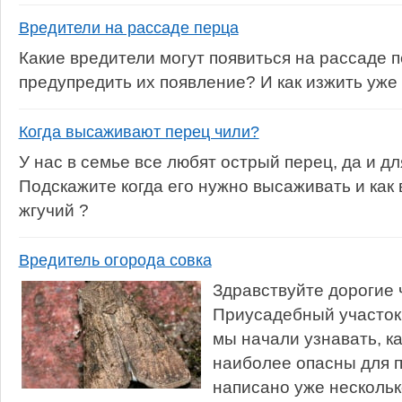
Вредители на рассаде перца
Какие вредители могут появиться на рассаде п
предупредить их появление? И как изжить уж
Когда высаживают перец чили?
У нас в семье все любят острый перец, да и дл
Подскажите когда его нужно высаживать и как
жгучий ?
Вредитель огорода совка
Здравствуйте дорогие 
Приусадебный участок
мы начали узнавать, к
наиболее опасны для п
написано уже нескольк