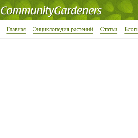
Главная
Энциклопедия растений
Статьи
Блог