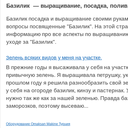
Базилик — выращивание, посадка, полив
Базилик посадка и выращивание своими рукам
вопросы посвященные "Базилик". На этой стр
информацию про все аспекты по выращиванию,
уходе за "Базилик".
Зелень всяких видов у меня на участке.
В прежние годы я высаживала у себя на участк
привычную зелень. Я выращивала петрушку, укр
прошлом году я решила разнообразить свой з
у себя на огороде базилик, кинзу и пастернак.
нужно так же как за нашей зеленью. Правда ба
заморозков, поэтому высеваю...
Оборудование Omaksan Makine Турция