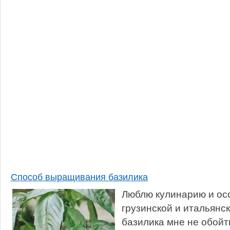
Способ выращивания базилика
Люблю кулинарию и ос
грузинской и итальянск
базилика мне не обойт