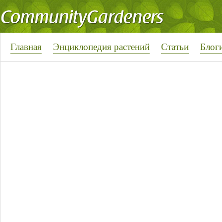
Главная
Энциклопедия растений
Статьи
Блог