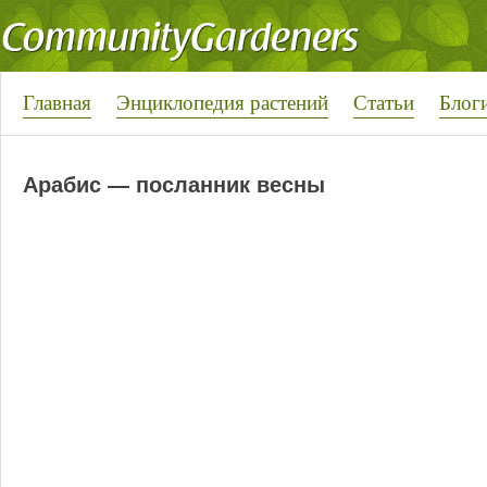
Главная
Энциклопедия растений
Статьи
Блог
Арабис — посланник весны