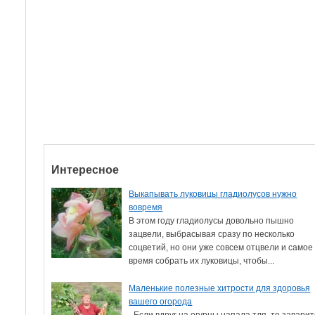
Интересное
Выкапывать луковицы гладиолусов нужно
вовремя
В этом году гладиолусы довольно пышно
зацвели, выбрасывая сразу по несколько
соцветий, но они уже совсем отцвели и самое
время собрать их луковицы, чтобы...
Маленькие полезные хитрости для здоровья
вашего огорода