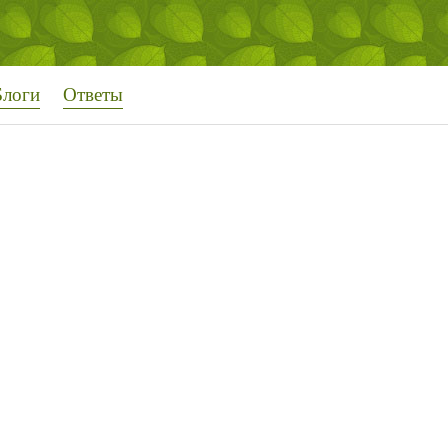
Блоги
Ответы