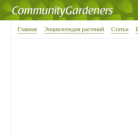
Главная
Энциклопедия растений
Статьи