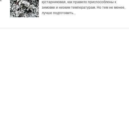
те
кустарниковая, как правило приспособлены к
зимовке и низким температурам. Но тем не менее,
лучше подготовить...