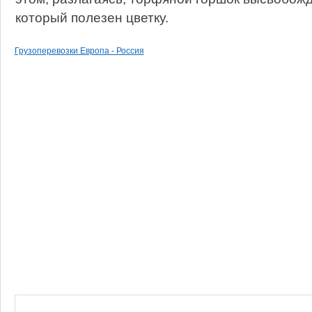
который полезен цветку.
Грузоперевозки Европа - Россия