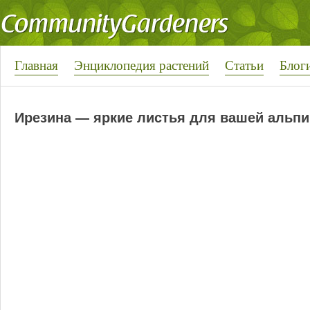
Главная
Энциклопедия растений
Статьи
Блог
Ирезина — яркие листья для вашей альпи