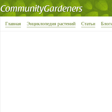
Главная
Энциклопедия растений
Статьи
Блог