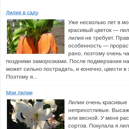
Лилия в саду
Уже несколько лет в мо
красивый цветок — лил
лилия не требует. Прав
особенность — прорас
рано, поэтому очень ч
поздними заморозками. После подмерзания на
может сильно пострадать, и конечно, цвести в 
Поэтому я...
Мои лилии
Лилии очень красивые 
неприхотливые. Высаж
или весной. У меня ра
сортов. Покупала я лил