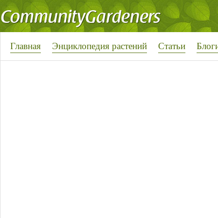
Главная
Энциклопедия растений
Статьи
Блог